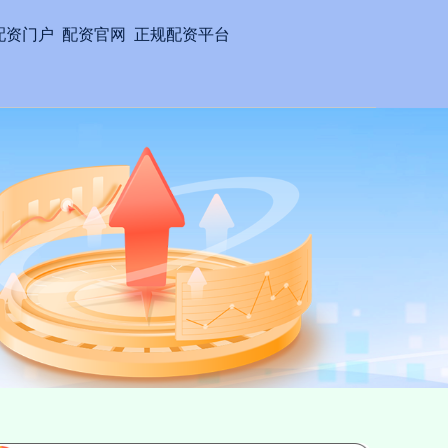
配资门户
配资官网
正规配资平台