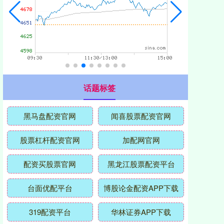
话题标签
黑马盘配资官网
闻喜股票配资官网
股票杠杆配资官网
加配网官网
配资买股票官网
黑龙江股票配资平台
台面优配平台
博股论金配资APP下载
319配资平台
华林证券APP下载