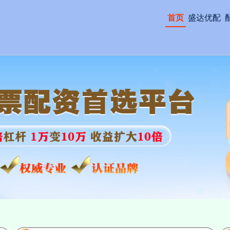
首页
盛达优配